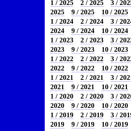
1 / 2025
2 / 2025
3 / 202
2025
9 / 2025
10 / 2025
1 / 2024
2 / 2024
3 / 202
2024
9 / 2024
10 / 2024
1 / 2023
2 / 2023
3 / 202
2023
9 / 2023
10 / 2023
1 / 2022
2 / 2022
3 / 202
2022
9 / 2022
10 / 2022
1 / 2021
2 / 2021
3 / 202
2021
9 / 2021
10 / 2021
1 / 2020
2 / 2020
3 / 202
2020
9 / 2020
10 / 2020
1 / 2019
2 / 2019
3 / 201
2019
9 / 2019
10 / 2019