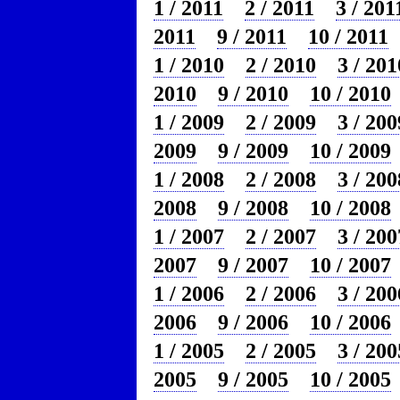
1 / 2011
2 / 2011
3 / 201
2011
9 / 2011
10 / 2011
1 / 2010
2 / 2010
3 / 201
2010
9 / 2010
10 / 2010
1 / 2009
2 / 2009
3 / 200
2009
9 / 2009
10 / 2009
1 / 2008
2 / 2008
3 / 200
2008
9 / 2008
10 / 2008
1 / 2007
2 / 2007
3 / 200
2007
9 / 2007
10 / 2007
1 / 2006
2 / 2006
3 / 200
2006
9 / 2006
10 / 2006
1 / 2005
2 / 2005
3 / 200
2005
9 / 2005
10 / 2005