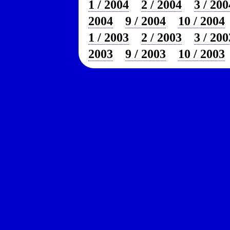
1 / 2004
2 / 2004
3 / 200
2004
9 / 2004
10 / 2004
1 / 2003
2 / 2003
3 / 200
2003
9 / 2003
10 / 2003