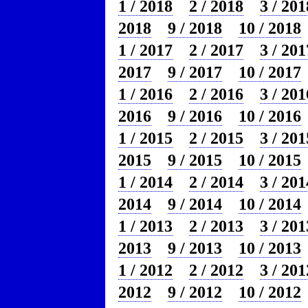
1 / 2018
2 / 2018
3 / 201
2018
9 / 2018
10 / 2018
1 / 2017
2 / 2017
3 / 201
2017
9 / 2017
10 / 2017
1 / 2016
2 / 2016
3 / 201
2016
9 / 2016
10 / 2016
1 / 2015
2 / 2015
3 / 201
2015
9 / 2015
10 / 2015
1 / 2014
2 / 2014
3 / 201
2014
9 / 2014
10 / 2014
1 / 2013
2 / 2013
3 / 201
2013
9 / 2013
10 / 2013
1 / 2012
2 / 2012
3 / 201
2012
9 / 2012
10 / 2012