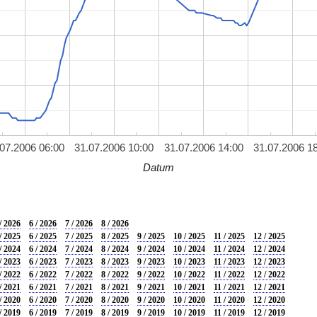
.07.2006 06:00
31.07.2006 10:00
31.07.2006 14:00
31.07.2006 1
Datum
/ 2026
6 / 2026
7 / 2026
8 / 2026
/ 2025
6 / 2025
7 / 2025
8 / 2025
9 / 2025
10 / 2025
11 / 2025
12 / 2025
/ 2024
6 / 2024
7 / 2024
8 / 2024
9 / 2024
10 / 2024
11 / 2024
12 / 2024
/ 2023
6 / 2023
7 / 2023
8 / 2023
9 / 2023
10 / 2023
11 / 2023
12 / 2023
/ 2022
6 / 2022
7 / 2022
8 / 2022
9 / 2022
10 / 2022
11 / 2022
12 / 2022
/ 2021
6 / 2021
7 / 2021
8 / 2021
9 / 2021
10 / 2021
11 / 2021
12 / 2021
/ 2020
6 / 2020
7 / 2020
8 / 2020
9 / 2020
10 / 2020
11 / 2020
12 / 2020
/ 2019
6 / 2019
7 / 2019
8 / 2019
9 / 2019
10 / 2019
11 / 2019
12 / 2019