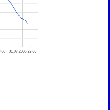
8:00
31.07.2006 22:00