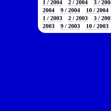
1 / 2004
2 / 2004
3 / 200
2004
9 / 2004
10 / 2004
1 / 2003
2 / 2003
3 / 200
2003
9 / 2003
10 / 2003