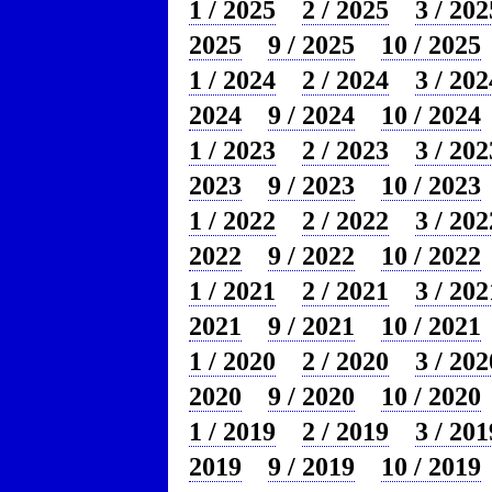
1 / 2025
2 / 2025
3 / 202
2025
9 / 2025
10 / 2025
1 / 2024
2 / 2024
3 / 202
2024
9 / 2024
10 / 2024
1 / 2023
2 / 2023
3 / 202
2023
9 / 2023
10 / 2023
1 / 2022
2 / 2022
3 / 202
2022
9 / 2022
10 / 2022
1 / 2021
2 / 2021
3 / 202
2021
9 / 2021
10 / 2021
1 / 2020
2 / 2020
3 / 202
2020
9 / 2020
10 / 2020
1 / 2019
2 / 2019
3 / 201
2019
9 / 2019
10 / 2019