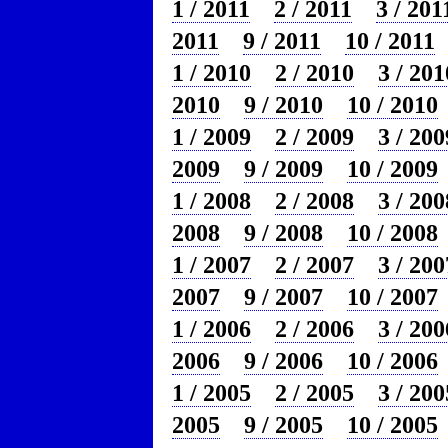
1 / 2011
2 / 2011
3 / 201
2011
9 / 2011
10 / 2011
1 / 2010
2 / 2010
3 / 201
2010
9 / 2010
10 / 2010
1 / 2009
2 / 2009
3 / 200
2009
9 / 2009
10 / 2009
1 / 2008
2 / 2008
3 / 200
2008
9 / 2008
10 / 2008
1 / 2007
2 / 2007
3 / 200
2007
9 / 2007
10 / 2007
1 / 2006
2 / 2006
3 / 200
2006
9 / 2006
10 / 2006
1 / 2005
2 / 2005
3 / 200
2005
9 / 2005
10 / 2005