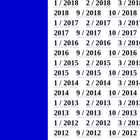
1 / 2018
2 / 2018
3 / 201
2018
9 / 2018
10 / 2018
1 / 2017
2 / 2017
3 / 201
2017
9 / 2017
10 / 2017
1 / 2016
2 / 2016
3 / 201
2016
9 / 2016
10 / 2016
1 / 2015
2 / 2015
3 / 201
2015
9 / 2015
10 / 2015
1 / 2014
2 / 2014
3 / 201
2014
9 / 2014
10 / 2014
1 / 2013
2 / 2013
3 / 201
2013
9 / 2013
10 / 2013
1 / 2012
2 / 2012
3 / 201
2012
9 / 2012
10 / 2012