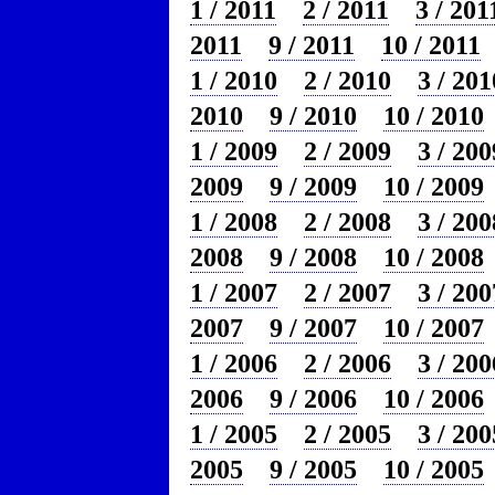
1 / 2011
2 / 2011
3 / 201
2011
9 / 2011
10 / 2011
1 / 2010
2 / 2010
3 / 201
2010
9 / 2010
10 / 2010
1 / 2009
2 / 2009
3 / 200
2009
9 / 2009
10 / 2009
1 / 2008
2 / 2008
3 / 200
2008
9 / 2008
10 / 2008
1 / 2007
2 / 2007
3 / 200
2007
9 / 2007
10 / 2007
1 / 2006
2 / 2006
3 / 200
2006
9 / 2006
10 / 2006
1 / 2005
2 / 2005
3 / 200
2005
9 / 2005
10 / 2005