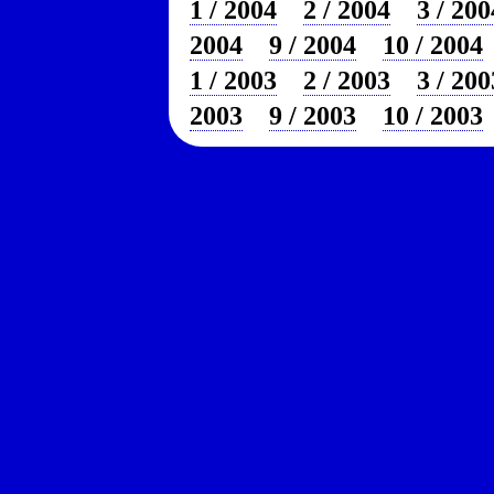
1 / 2004
2 / 2004
3 / 200
2004
9 / 2004
10 / 2004
1 / 2003
2 / 2003
3 / 200
2003
9 / 2003
10 / 2003