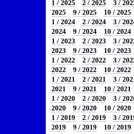
1 / 2025
2 / 2025
3 / 202
2025
9 / 2025
10 / 2025
1 / 2024
2 / 2024
3 / 202
2024
9 / 2024
10 / 2024
1 / 2023
2 / 2023
3 / 202
2023
9 / 2023
10 / 2023
1 / 2022
2 / 2022
3 / 202
2022
9 / 2022
10 / 2022
1 / 2021
2 / 2021
3 / 202
2021
9 / 2021
10 / 2021
1 / 2020
2 / 2020
3 / 202
2020
9 / 2020
10 / 2020
1 / 2019
2 / 2019
3 / 201
2019
9 / 2019
10 / 2019