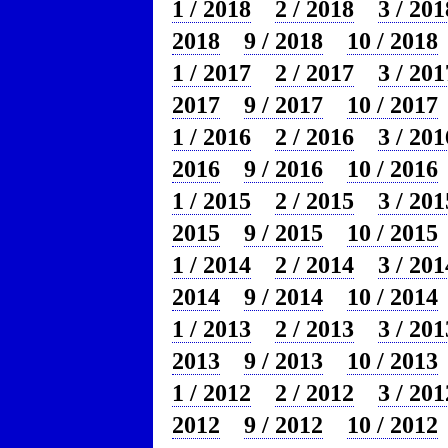
1 / 2018
2 / 2018
3 / 201
2018
9 / 2018
10 / 2018
1 / 2017
2 / 2017
3 / 201
2017
9 / 2017
10 / 2017
1 / 2016
2 / 2016
3 / 201
2016
9 / 2016
10 / 2016
1 / 2015
2 / 2015
3 / 201
2015
9 / 2015
10 / 2015
1 / 2014
2 / 2014
3 / 201
2014
9 / 2014
10 / 2014
1 / 2013
2 / 2013
3 / 201
2013
9 / 2013
10 / 2013
1 / 2012
2 / 2012
3 / 201
2012
9 / 2012
10 / 2012