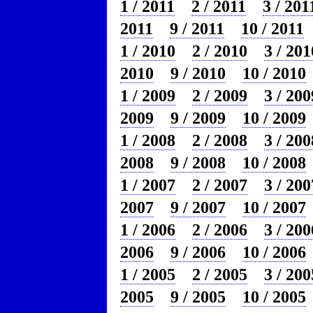
1 / 2011
2 / 2011
3 / 201
2011
9 / 2011
10 / 2011
1 / 2010
2 / 2010
3 / 201
2010
9 / 2010
10 / 2010
1 / 2009
2 / 2009
3 / 200
2009
9 / 2009
10 / 2009
1 / 2008
2 / 2008
3 / 200
2008
9 / 2008
10 / 2008
1 / 2007
2 / 2007
3 / 200
2007
9 / 2007
10 / 2007
1 / 2006
2 / 2006
3 / 200
2006
9 / 2006
10 / 2006
1 / 2005
2 / 2005
3 / 200
2005
9 / 2005
10 / 2005