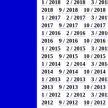
1 / 2018
2 / 2018
3 / 201
2018
9 / 2018
10 / 2018
1 / 2017
2 / 2017
3 / 201
2017
9 / 2017
10 / 2017
1 / 2016
2 / 2016
3 / 201
2016
9 / 2016
10 / 2016
1 / 2015
2 / 2015
3 / 201
2015
9 / 2015
10 / 2015
1 / 2014
2 / 2014
3 / 201
2014
9 / 2014
10 / 2014
1 / 2013
2 / 2013
3 / 201
2013
9 / 2013
10 / 2013
1 / 2012
2 / 2012
3 / 201
2012
9 / 2012
10 / 2012