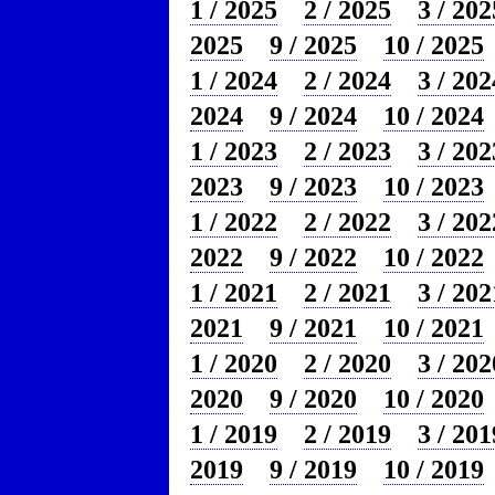
1 / 2025
2 / 2025
3 / 202
2025
9 / 2025
10 / 2025
1 / 2024
2 / 2024
3 / 202
2024
9 / 2024
10 / 2024
1 / 2023
2 / 2023
3 / 202
2023
9 / 2023
10 / 2023
1 / 2022
2 / 2022
3 / 202
2022
9 / 2022
10 / 2022
1 / 2021
2 / 2021
3 / 202
2021
9 / 2021
10 / 2021
1 / 2020
2 / 2020
3 / 202
2020
9 / 2020
10 / 2020
1 / 2019
2 / 2019
3 / 201
2019
9 / 2019
10 / 2019