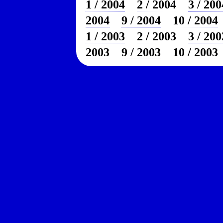
1 / 2004
2 / 2004
3 / 200
2004
9 / 2004
10 / 2004
1 / 2003
2 / 2003
3 / 200
2003
9 / 2003
10 / 2003