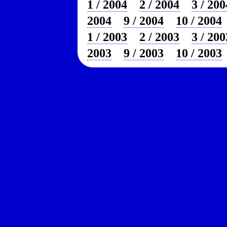
1 / 2004
2 / 2004
3 / 200
2004
9 / 2004
10 / 2004
1 / 2003
2 / 2003
3 / 200
2003
9 / 2003
10 / 2003