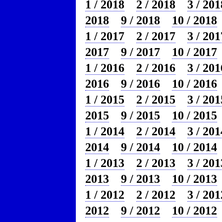
1 / 2018
2 / 2018
3 / 201
2018
9 / 2018
10 / 2018
1 / 2017
2 / 2017
3 / 201
2017
9 / 2017
10 / 2017
1 / 2016
2 / 2016
3 / 201
2016
9 / 2016
10 / 2016
1 / 2015
2 / 2015
3 / 201
2015
9 / 2015
10 / 2015
1 / 2014
2 / 2014
3 / 201
2014
9 / 2014
10 / 2014
1 / 2013
2 / 2013
3 / 201
2013
9 / 2013
10 / 2013
1 / 2012
2 / 2012
3 / 201
2012
9 / 2012
10 / 2012