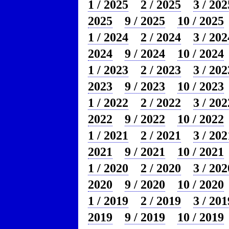
1 / 2025
2 / 2025
3 / 202
2025
9 / 2025
10 / 2025
1 / 2024
2 / 2024
3 / 202
2024
9 / 2024
10 / 2024
1 / 2023
2 / 2023
3 / 202
2023
9 / 2023
10 / 2023
1 / 2022
2 / 2022
3 / 202
2022
9 / 2022
10 / 2022
1 / 2021
2 / 2021
3 / 202
2021
9 / 2021
10 / 2021
1 / 2020
2 / 2020
3 / 202
2020
9 / 2020
10 / 2020
1 / 2019
2 / 2019
3 / 201
2019
9 / 2019
10 / 2019