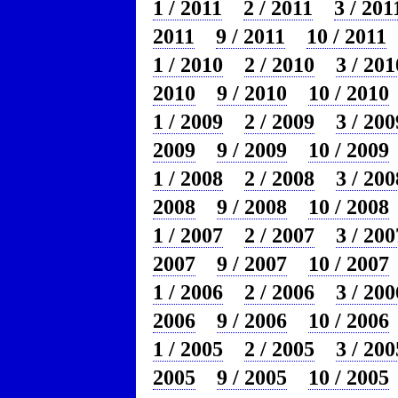
1 / 2011
2 / 2011
3 / 201
2011
9 / 2011
10 / 2011
1 / 2010
2 / 2010
3 / 201
2010
9 / 2010
10 / 2010
1 / 2009
2 / 2009
3 / 200
2009
9 / 2009
10 / 2009
1 / 2008
2 / 2008
3 / 200
2008
9 / 2008
10 / 2008
1 / 2007
2 / 2007
3 / 200
2007
9 / 2007
10 / 2007
1 / 2006
2 / 2006
3 / 200
2006
9 / 2006
10 / 2006
1 / 2005
2 / 2005
3 / 200
2005
9 / 2005
10 / 2005